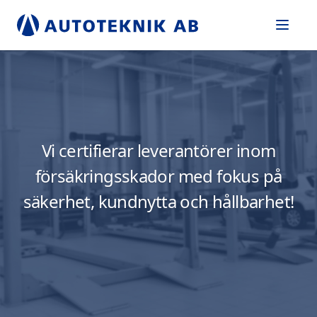
Vi certifierar leverantörer inom
försäkringsskador med fokus på
säkerhet, kundnytta och hållbarhet!