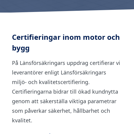
Certifieringar inom motor och
bygg
På Länsförsäkringars uppdrag certifierar vi
leverantörer enligt Länsförsäkringars
miljö- och kvalitetscertifiering.
Certifieringarna bidrar till ökad kundnytta
genom att säkerställa viktiga parametrar
som påverkar säkerhet, hållbarhet och
kvalitet.